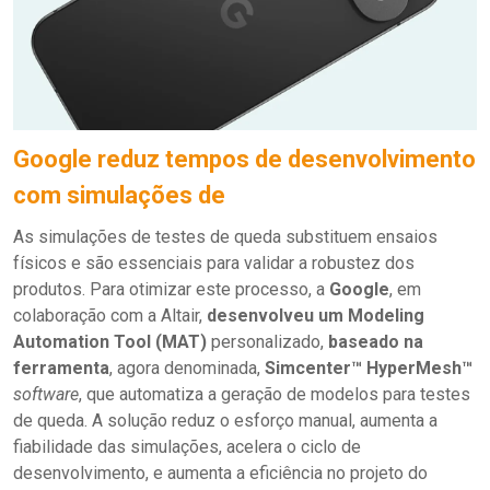
Google reduz tempos de desenvolvimento
com simulações de
As simulações de testes de queda substituem ensaios
físicos e são essenciais para validar a robustez dos
produtos. Para otimizar este processo, a
Google
, em
colaboração com a Altair,
desenvolveu um Modeling
Automation Tool (MAT)
personalizado,
baseado na
ferramenta
, agora denominada,
Simcenter™ HyperMesh™
software
, que automatiza a geração de modelos para testes
de queda. A solução reduz o esforço manual, aumenta a
fiabilidade das simulações, acelera o ciclo de
desenvolvimento, e aumenta a eficiência no projeto do