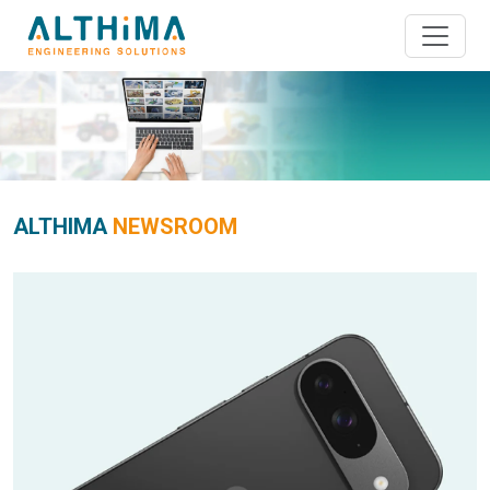
ALTHIMA
NEWSROOM