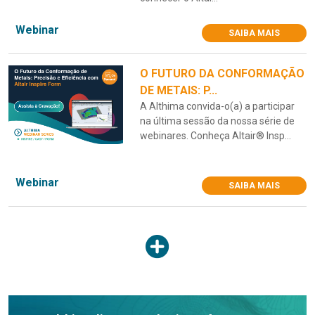
Webinar
SAIBA MAIS
O FUTURO DA CONFORMAÇÃO
DE METAIS: P...
A Althima convida-o(a) a participar
na última sessão da nossa série de
webinares. Conheça Altair® Insp...
Webinar
SAIBA MAIS