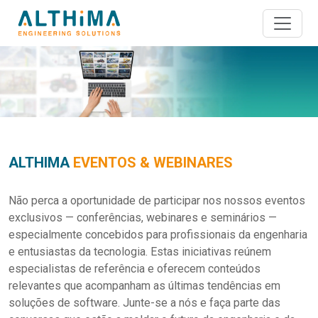
ALTHIMA
EVENTOS & WEBINARES
Não perca a oportunidade de participar nos nossos eventos
exclusivos — conferências, webinares e seminários —
especialmente concebidos para profissionais da engenharia
e entusiastas da tecnologia. Estas iniciativas reúnem
especialistas de referência e oferecem conteúdos
relevantes que acompanham as últimas tendências em
soluções de software. Junte-se a nós e faça parte das