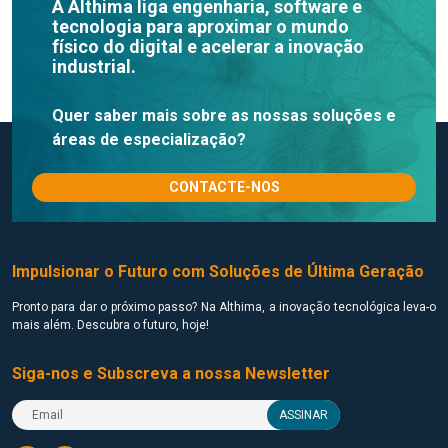
A Althima liga engenharia, software e
tecnologia para aproximar o mundo
físico do digital e acelerar a inovação
industrial.
Quer saber mais sobre as nossas soluções e
áreas de especialização?
CONTACTE-NOS
Impulsionar o Futuro com Soluções de Última Geração
Pronto para dar o próximo passo? Na Althima, a inovação tecnológica leva-o
mais além. Descubra o futuro, hoje!
Siga-nos e Subscreva a nossa Newsletter
ASSINAR