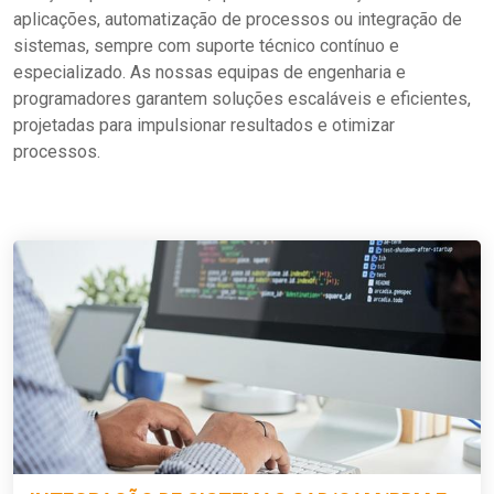
aplicações, automatização de processos ou integração de
sistemas, sempre com suporte técnico contínuo e
especializado. As nossas equipas de engenharia e
programadores garantem soluções escaláveis e eficientes,
projetadas para impulsionar resultados e otimizar
processos.