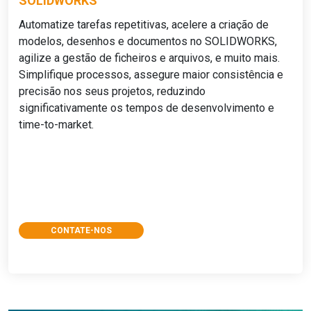
SOLIDWORKS
Automatize tarefas repetitivas, acelere a criação de
modelos, desenhos e documentos no SOLIDWORKS,
agilize a gestão de ficheiros e arquivos, e muito mais.
Simplifique processos, assegure maior consistência e
precisão nos seus projetos, reduzindo
significativamente os tempos de desenvolvimento e
time-to-market.
CONTATE-NOS