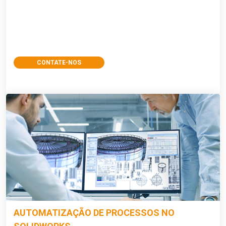
CONTATE-NOS
AUTOMATIZAÇÃO DE PROCESSOS NO