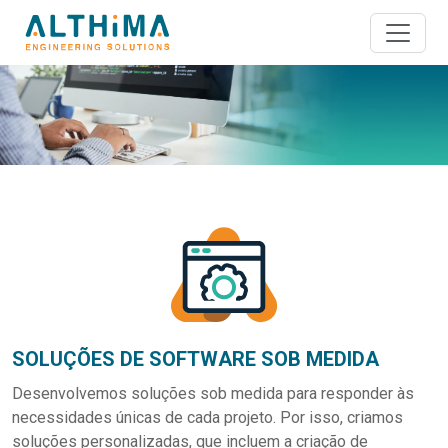
SOLUÇÕES DE SOFTWARE SOB MEDIDA
Desenvolvemos soluções sob medida para responder às
necessidades únicas de cada projeto. Por isso, criamos
soluções personalizadas, que incluem a criação de