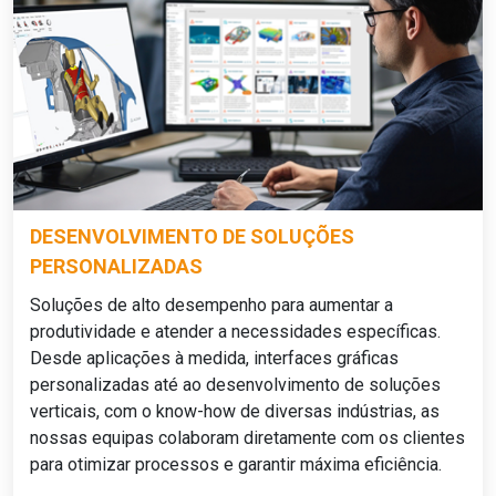
DESENVOLVIMENTO DE SOLUÇÕES
PERSONALIZADAS
Soluções de alto desempenho para aumentar a
produtividade e atender a necessidades específicas.
Desde aplicações à medida, interfaces gráficas
personalizadas até ao desenvolvimento de soluções
verticais, com o know-how de diversas indústrias, as
nossas equipas colaboram diretamente com os clientes
para otimizar processos e garantir máxima eficiência.