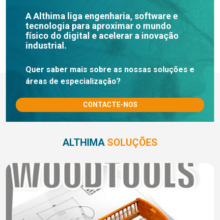
A Althima liga engenharia, software e
tecnologia para aproximar o mundo
físico do digital e acelerar a inovação
industrial.
Quer saber mais sobre as nossas soluções e
áreas de especialização?
CONTACTE-NOS
ALTHIMA
SOLUÇÕES