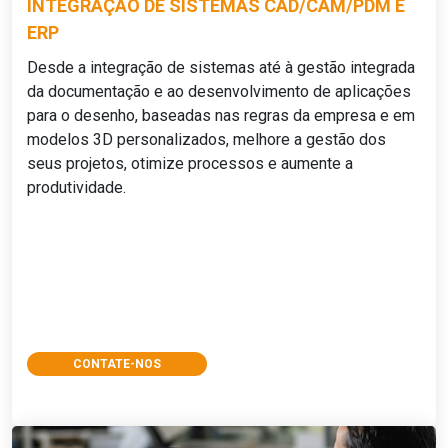
INTEGRAÇÃO DE SISTEMAS CAD/CAM/PDM E
ERP
Desde a integração de sistemas até à gestão integrada
da documentação e ao desenvolvimento de aplicações
para o desenho, baseadas nas regras da empresa e em
modelos 3D personalizados, melhore a gestão dos
seus projetos, otimize processos e aumente a
produtividade.
CONTATE-NOS