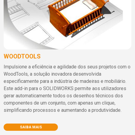
WOODTOOLS
Impulsione a eficiência e agilidade dos seus projetos com o
WoodTools, a solução inovadora desenvolvida
especificamente para a indústria de madeiras e mobiliário.
Este add-in para o SOLIDWORKS permite aos utilizadores
gerar automaticamente todos os desenhos técnicos dos
componentes de um conjunto, com apenas um clique,
simplificando processos e aumentando a produtividade.
SAIBA MAIS