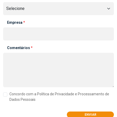
Empresa
*
Comentários
*
Concordo com a Política de Privacidade e Processamento de
Dados Pessoais
ENVIAR