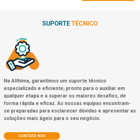
SUPORTE
TÉCNICO
Na Althima, garantimos um suporte técnico
especializado e eficiente, pronto para o auxiliar em
qualquer etapa e a superar os maiores desafios, de
forma rápida e eficaz. As nossas equipas encontram-
se preparadas para esclarecer dúvidas e apresentar as
soluções mais ágeis para o seu negócio.
CONTATE-NOS