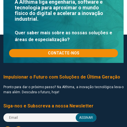
A Althima liga engenharia, software e
tecnologia para aproximar o mundo
físico do digital e acelerar a inovação
industrial.
Quer saber mais sobre as nossas soluções e
áreas de especialização?
CONTACTE-NOS
Impulsionar o Futuro com Soluções de Última Geração
Pronto para dar o próximo passo? Na Althima, a inovação tecnológica leva-o
mais além. Descubra o futuro, hoje!
Siga-nos e Subscreva a nossa Newsletter
ASSINAR