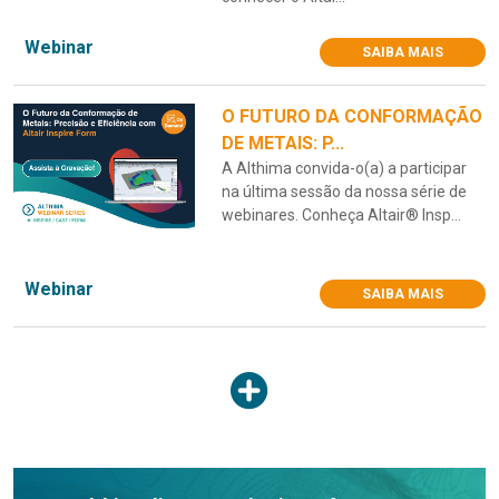
Webinar
SAIBA MAIS
O FUTURO DA CONFORMAÇÃO
DE METAIS: P...
A Althima convida-o(a) a participar
na última sessão da nossa série de
webinares. Conheça Altair® Insp...
Webinar
SAIBA MAIS