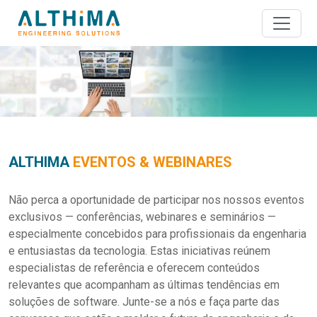
ALTHIMA
EVENTOS & WEBINARES
Não perca a oportunidade de participar nos nossos eventos
exclusivos — conferências, webinares e seminários —
especialmente concebidos para profissionais da engenharia
e entusiastas da tecnologia. Estas iniciativas reúnem
especialistas de referência e oferecem conteúdos
relevantes que acompanham as últimas tendências em
soluções de software. Junte-se a nós e faça parte das