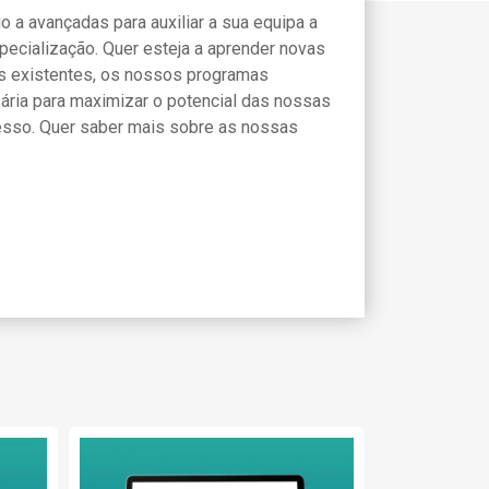
o a avançadas para auxiliar a sua equipa a
pecialização. Quer esteja a aprender novas
s existentes, os nossos programas
ária para maximizar o potencial das nossas
esso. Quer saber mais sobre as nossas