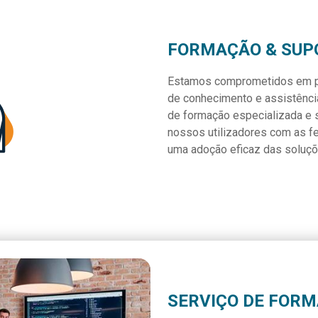
FORMAÇÃO & SUP
Estamos comprometidos em pro
de conhecimento e assistênci
de formação especializada e 
nossos utilizadores com as f
uma adoção eficaz das soluçõ
SERVIÇO DE FOR