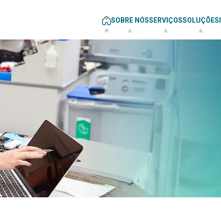
SOBRE NÓS
SERVIÇOS
SOLUÇÕES