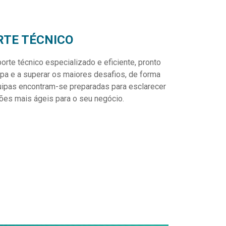
RTE TÉCNICO
orte técnico especializado e eficiente, pronto
apa e a superar os maiores desafios, de forma
quipas encontram-se preparadas para esclarecer
ões mais ágeis para o seu negócio.